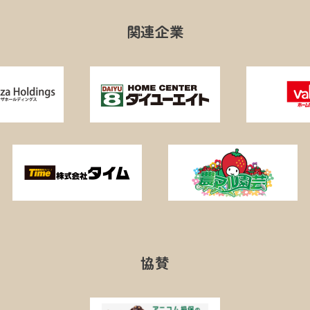
関連企業
協賛