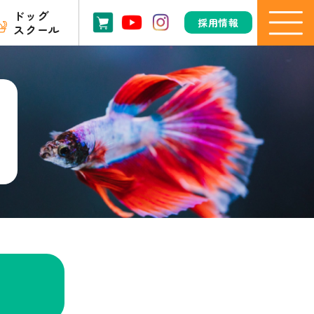
ドッグ
採用情報
スクール