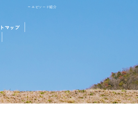
エピソード紹介
トマップ