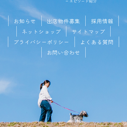
エピソード紹介
お知らせ
出店物件募集
採用情報
ネットショップ
サイトマップ
プライバシーポリシー
よくある質問
お問い合わせ