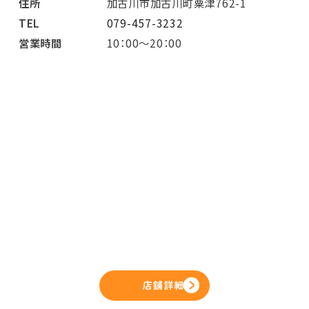
住所
加古川市加古川町粟津762-1
TEL
079-457-3232
営業時間
10：00～20：00
店舗詳細