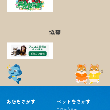
協賛
お店をさがす
ペットをさがす
わんちゃん