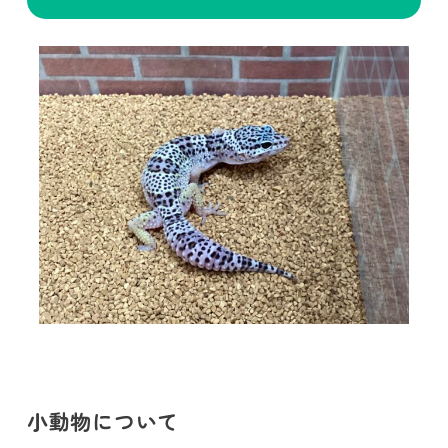
小動物について