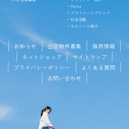
Movie
プライベートブランド
社会活動
エピソード紹介
お知らせ
出店物件募集
採用情報
ネットショップ
サイトマップ
プライバシーポリシー
よくある質問
お問い合わせ