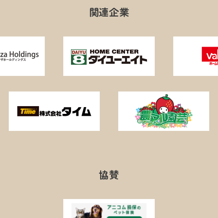
関連企業
協賛