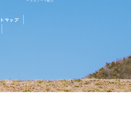
エピソード紹介
トマップ