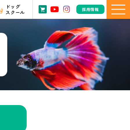
ドッグ
採用情報
スクール