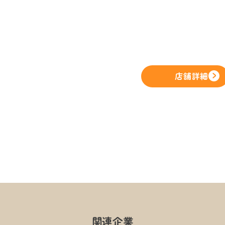
店舗詳細
関連企業