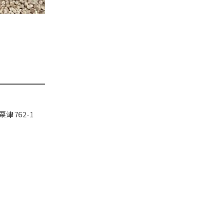
津762-1