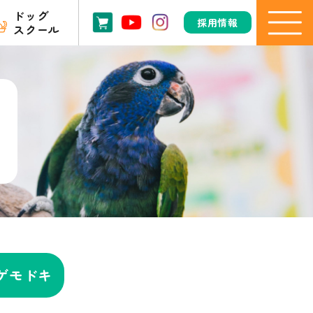
ドッグ
採用情報
スクール
ゲモドキ