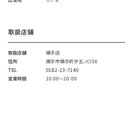
取扱店舗
取扱店舗
横手店
住所
横手市横手町字五ノ口56
TEL
0182-23-7140
営業時間
10:00～20：00