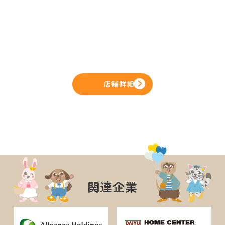
店舗詳細
関連企業