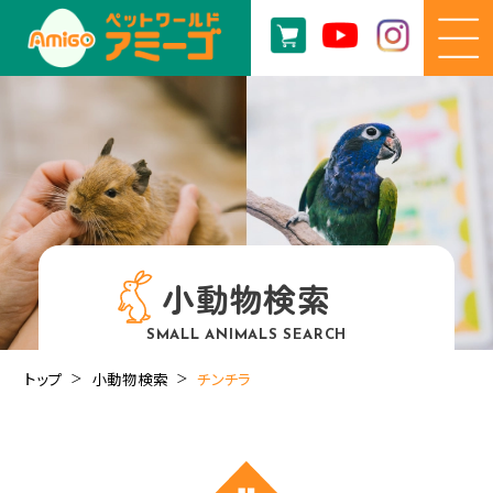
小動物検索
SMALL ANIMALS SEARCH
トップ
小動物検索
チンチラ