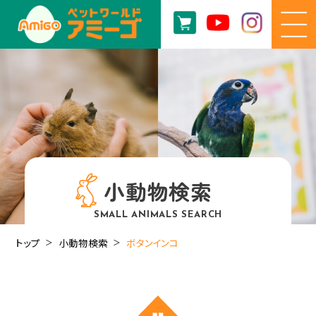
小動物検索
SMALL ANIMALS SEARCH
トップ
小動物検索
ボタンインコ