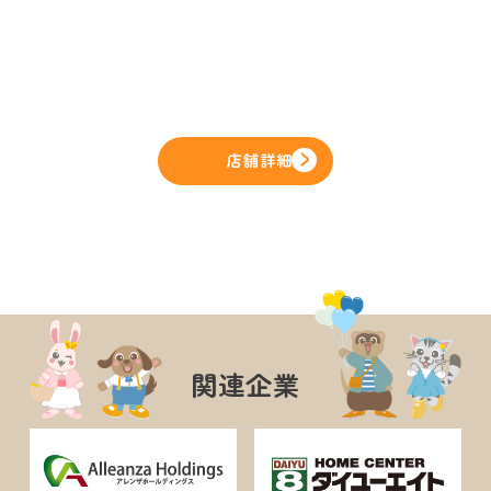
店舗詳細
関連企業