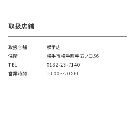
取扱店舗
取扱店舗
横手店
住所
横手市横手町字五ノ口56
TEL
0182-23-7140
営業時間
10:00～20：00