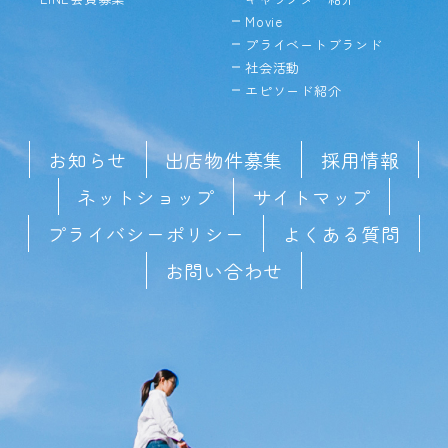
Movie
プライベートブランド
社会活動
エピソード紹介
お知らせ
出店物件募集
採用情報
ネットショップ
サイトマップ
プライバシーポリシー
よくある質問
お問い合わせ