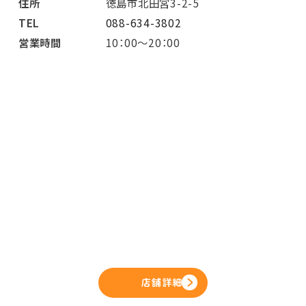
住所
徳島市北田宮3-2-5
TEL
088-634-3802
営業時間
10：00～20：00
店舗詳細