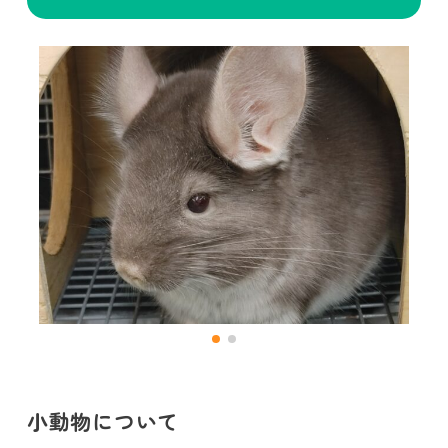
小動物について