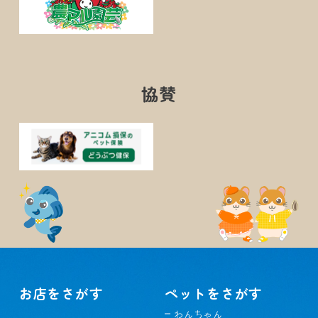
協賛
お店をさがす
ペットをさがす
わんちゃん