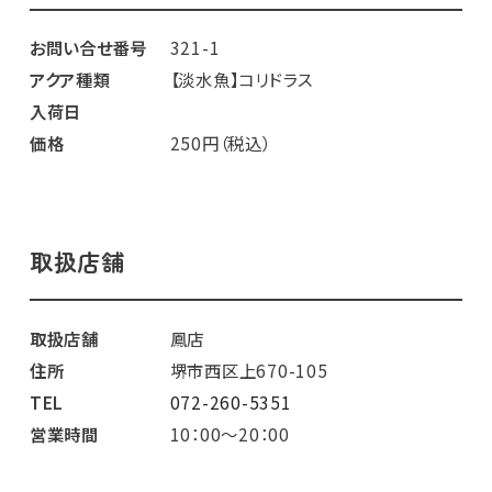
お問い合せ番号
321-1
アクア種類
【淡水魚】コリドラス
入荷日
価格
250円（税込）
取扱店舗
取扱店舗
鳳店
住所
堺市西区上670-105
TEL
072-260-5351
営業時間
10：00～20：00