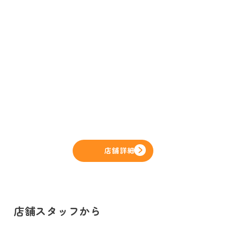
店舗詳細
店舗スタッフから