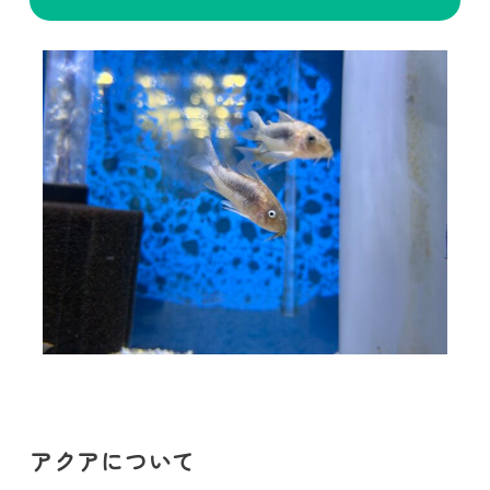
アクアについて