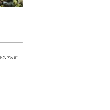
小名字反町