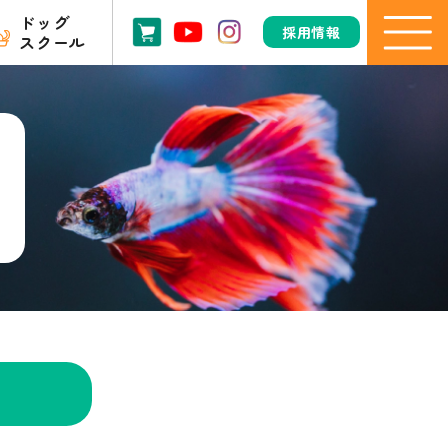
ドッグ
採用情報
スクール