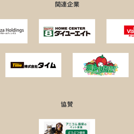
関連企業
協賛