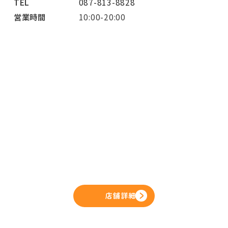
TEL
087-813-8828
営業時間
10:00-20:00
店舗詳細