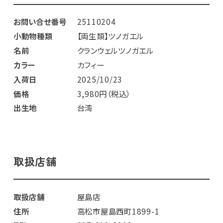
お問い合せ番号
25110204
小動物種類
【両生類】ツノガエル
名前
クランウェルツノガエル
カラー
カフィー
入荷日
2025/10/23
価格
3,980円（税込）
出生地
台湾
取扱店舗
取扱店舗
屋島店
住所
高松市屋島西町1899-1