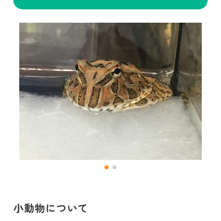
小動物について