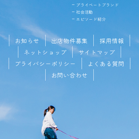
プライベートブランド
社会活動
エピソード紹介
お知らせ
出店物件募集
採用情報
ネットショップ
サイトマップ
プライバシーポリシー
よくある質問
お問い合わせ