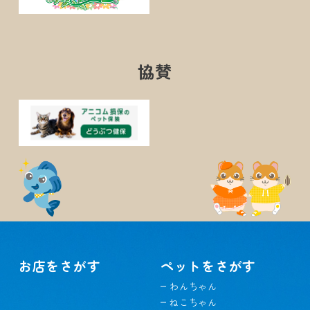
協賛
お店をさがす
ペットをさがす
わんちゃん
ねこちゃん