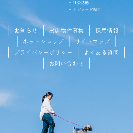
社会活動
エピソード紹介
お知らせ
出店物件募集
採用情報
ネットショップ
サイトマップ
プライバシーポリシー
よくある質問
お問い合わせ