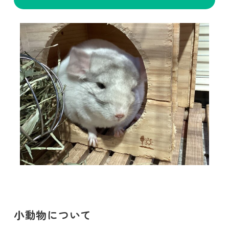
小動物について