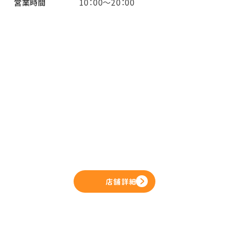
営業時間
10：00～20：00
店舗詳細