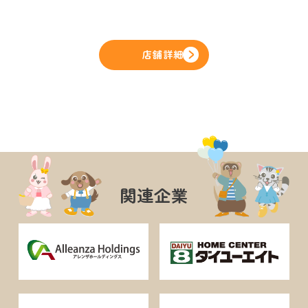
店舗詳細
関連企業