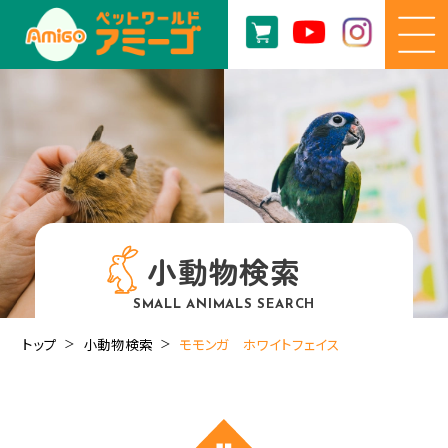
小動物検索
SMALL ANIMALS SEARCH
トップ
小動物検索
モモンガ ホワイトフェイス