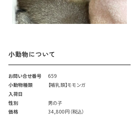
小動物について
お問い合せ番号
659
小動物種類
【哺乳類】モモンガ
入荷日
性別
男の子
価格
34,800円（税込）