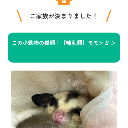
ご家族が決まりました！
この小動物の種類：【哺乳類】モモンガ ＞