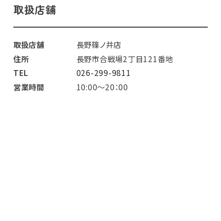
取扱店舗
取扱店舗
長野篠ノ井店
住所
長野市合戦場2丁目121番地
TEL
026-299-9811
営業時間
10:00～20：00