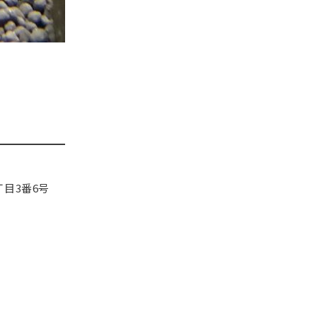
目3番6号