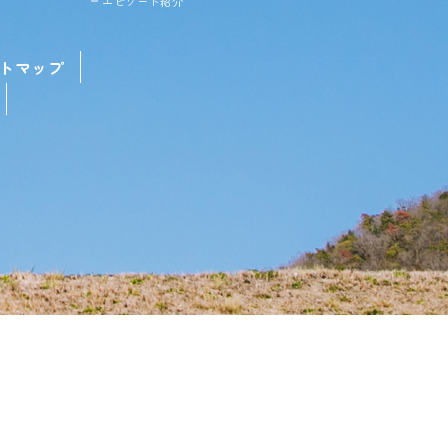
エピソード紹介
トマップ