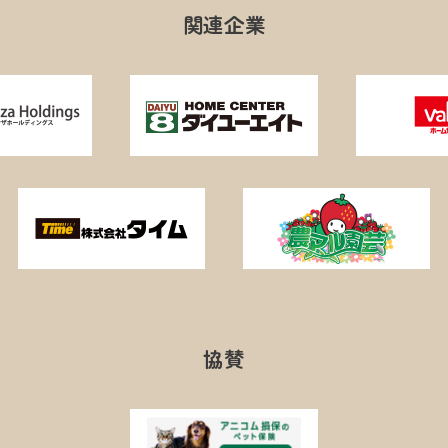
関連企業
協賛