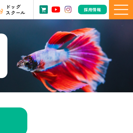
ドッグ
採用情報
スクール