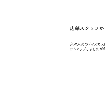
店舗スタッフか
久々入荷のディスカス
ックアップしましたが