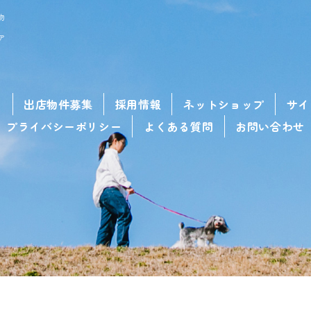
物
ア
せ
出店物件募集
採用情報
ネットショップ
サイ
プライバシーポリシー
よくある質問
お問い合わせ