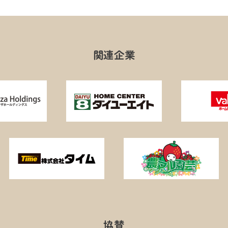
関連企業
協賛