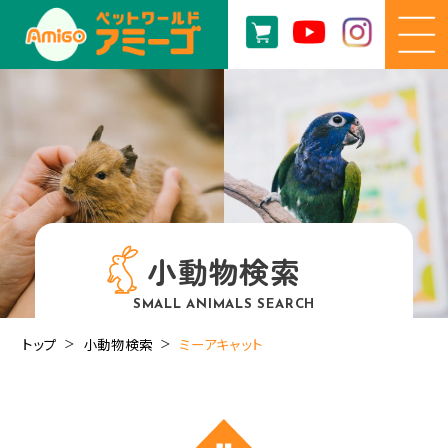
小動物検索
SMALL ANIMALS SEARCH
トップ
小動物検索
ミーアキャット