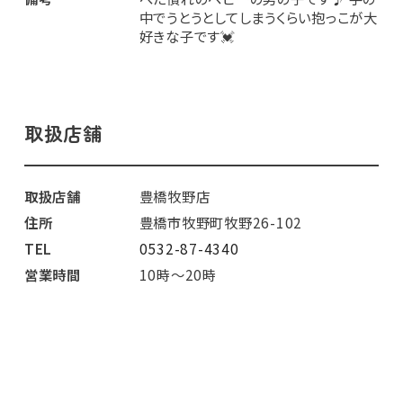
中でうとうとしてしまうくらい抱っこが大
好きな子です💓
取扱店舗
取扱店舗
豊橋牧野店
住所
豊橋市牧野町牧野26-102
TEL
0532-87-4340
営業時間
10時～20時