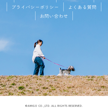
プライバシーポリシー
よくある質問
お問い合わせ
©AMIGO CO.,LTD. ALL RIGHTS RESERVED.