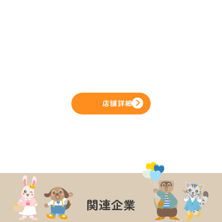
店舗詳細
関連企業