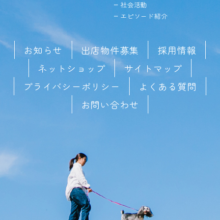
社会活動
エピソード紹介
お知らせ
出店物件募集
採用情報
ネットショップ
サイトマップ
プライバシーポリシー
よくある質問
お問い合わせ