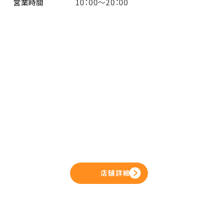
営業時間
10：00～20：00
店舗詳細