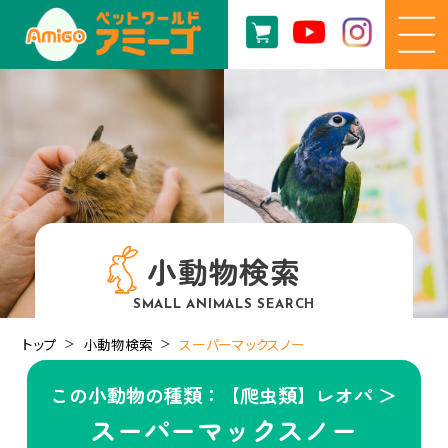
小動物検索
SMALL ANIMALS SEARCH
トップ
小動物検索
スーパーマックスノー
この小動物の種類：【爬虫類】レオパ ＞
スーパーマックスノー