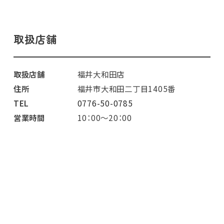
取扱店舗
取扱店舗
福井大和田店
住所
福井市大和田二丁目1405番
TEL
0776-50-0785
営業時間
10：00～20：00