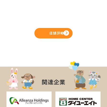
店舗詳細
関連企業