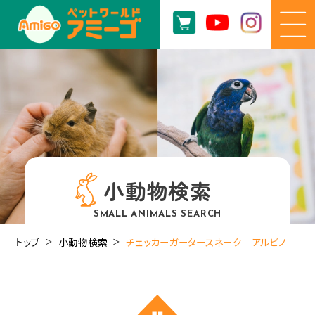
小動物検索
SMALL ANIMALS SEARCH
トップ
小動物検索
チェッカーガータースネーク アルビノ