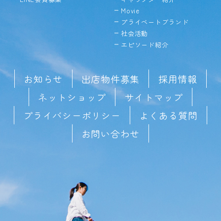
Movie
プライベートブランド
社会活動
エピソード紹介
お知らせ
出店物件募集
採用情報
ネットショップ
サイトマップ
プライバシーポリシー
よくある質問
お問い合わせ