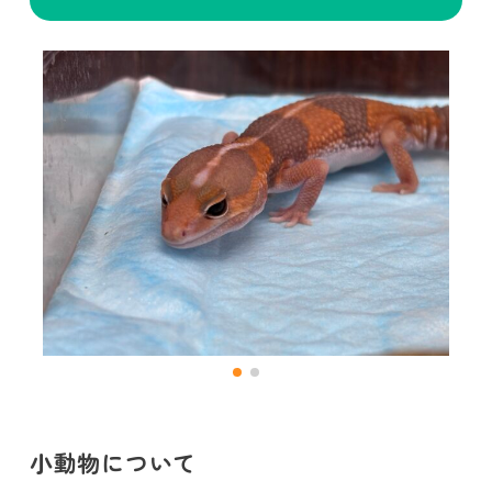
小動物について