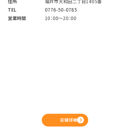
住所
福井市大和田二丁目1405番
TEL
0776-50-0785
営業時間
10：00～20：00
店舗詳細