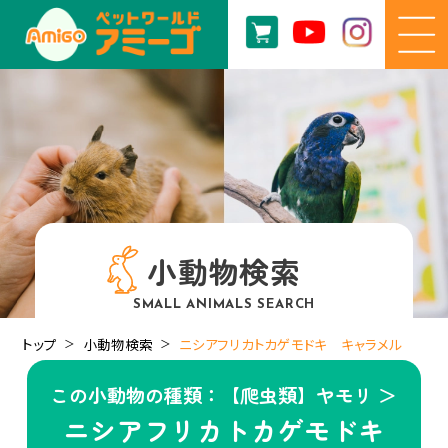
小動物検索
SMALL ANIMALS SEARCH
トップ
小動物検索
ニシアフリカトカゲモドキ キャラメル
この小動物の種類：【爬虫類】ヤモリ ＞
ニシアフリカトカゲモドキ