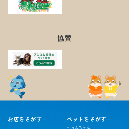
協賛
お店をさがす
ペットをさがす
わんちゃん