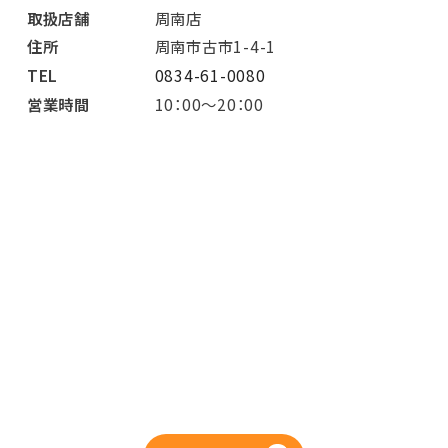
取扱店舗
周南店
住所
周南市古市1-4-1
TEL
0834-61-0080
営業時間
10：00～20：00