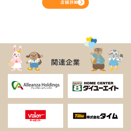
店舗詳細
関連企業