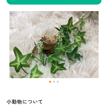
小動物について