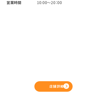
営業時間
10:00～20：00
店舗詳細