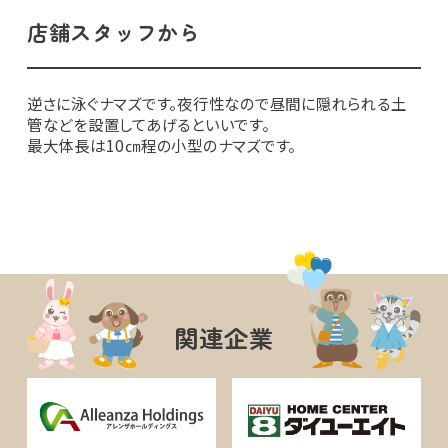
店舗スタッフから
逆さに泳ぐナマズです。夜行性なので昼間に隠れられる土
管などを設置してあげるといいです。
最大体長は10㎝程の小型のナマズです。
関連企業