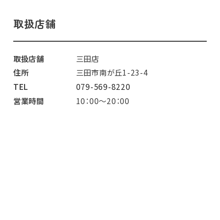
取扱店舗
取扱店舗
三田店
住所
三田市南が丘1-23-4
TEL
079-569-8220
営業時間
10：00～20：00