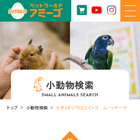
小動物検索
SMALL ANIMALS SEARCH
トップ
小動物検索
ホオミドリウロコインコ ムーンチーク