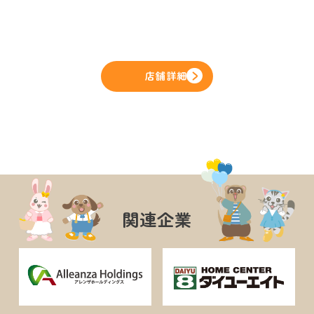
店舗詳細
関連企業