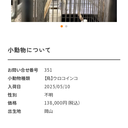
小動物について
お問い合せ番号
351
小動物種類
【鳥】ウロコインコ
入荷日
2025/05/10
性別
不明
価格
138,000円（税込）
出生地
岡山