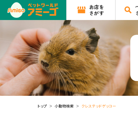
お店を
さがす
トップ
小動物検索
クレステッドゲッコー