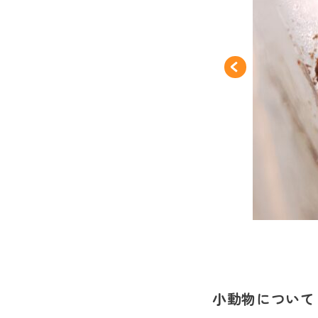
小動物について