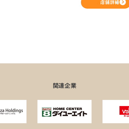
店舗詳細
関連企業