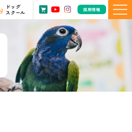
ドッグ
採用情報
スクール