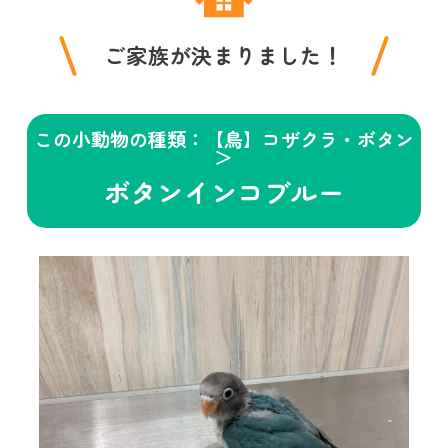
ご家族が決まりました！
この小動物の種類：【鳥】コザクラ・ボタン
＞
ボタンインコブルー