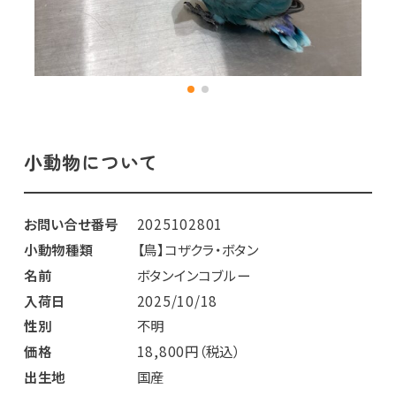
小動物について
お問い合せ番号
2025102801
小動物種類
【鳥】コザクラ・ボタン
名前
ボタンインコブルー
入荷日
2025/10/18
性別
不明
価格
18,800円（税込）
出生地
国産