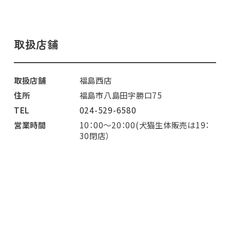
取扱店舗
取扱店舗
福島西店
住所
福島市八島田字勝口75
TEL
024-529-6580
営業時間
10：00～20：00(犬猫生体販売は19：
30閉店）