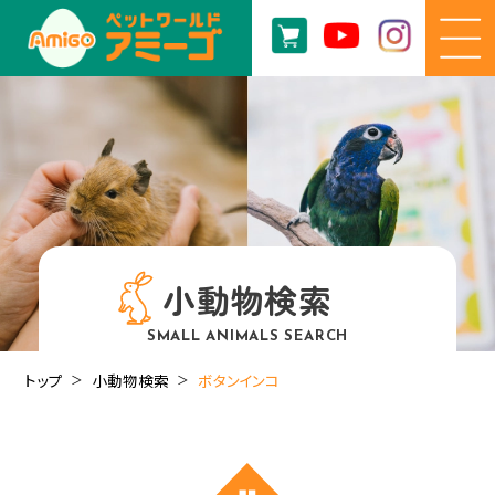
小動物検索
SMALL ANIMALS SEARCH
トップ
小動物検索
ボタンインコ