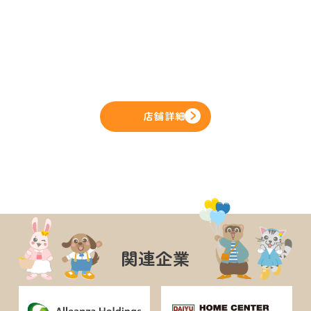
店舗詳細
関連企業