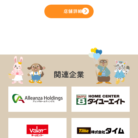
店舗詳細
関連企業