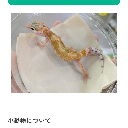
小動物について