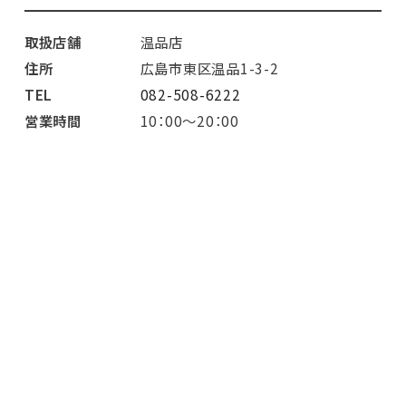
取扱店舗
温品店
住所
広島市東区温品1-3-2
TEL
082-508-6222
営業時間
10：00～20：00