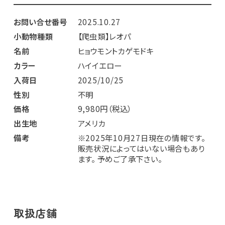
お問い合せ番号
2025.10.27
小動物種類
【爬虫類】レオパ
名前
ヒョウモントカゲモドキ
カラー
ハイイエロー
入荷日
2025/10/25
性別
不明
価格
9,980円（税込）
出生地
アメリカ
備考
※2025年10月27日現在の情報です。
販売状況によってはいない場合もあり
ます。 予めご了承下さい。
取扱店舗