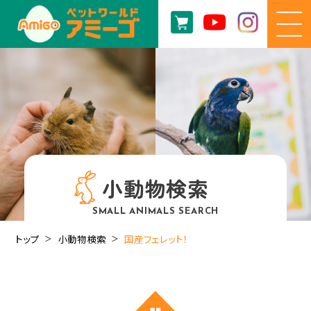
小動物検索
SMALL ANIMALS SEARCH
トップ
小動物検索
国産フェレット！