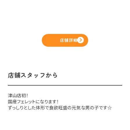
店舗詳細
店舗スタッフから
津山店初！
国産フェレットになります！
ずっしりとした体形で食欲旺盛の元気な男の子です☆