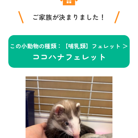
ご家族が決まりました！
この小動物の種類：【哺乳類】フェレット ＞
ココハナフェレット