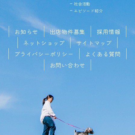
社会活動
エピソード紹介
お知らせ
出店物件募集
採用情報
ネットショップ
サイトマップ
プライバシーポリシー
よくある質問
お問い合わせ