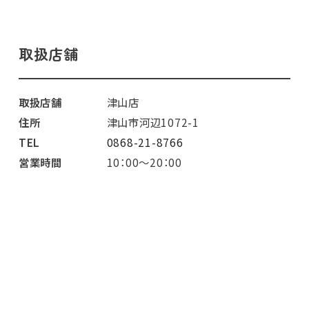
取扱店舗
取扱店舗
津山店
住所
津山市河辺1072-1
TEL
0868-21-8766
営業時間
10：00～20：00