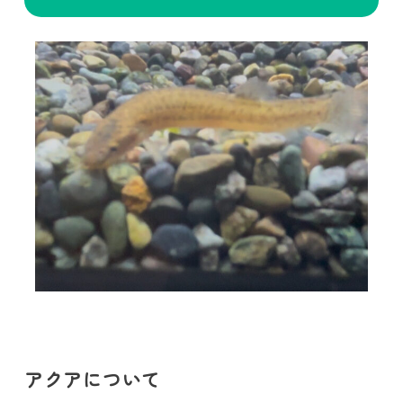
アクアについて