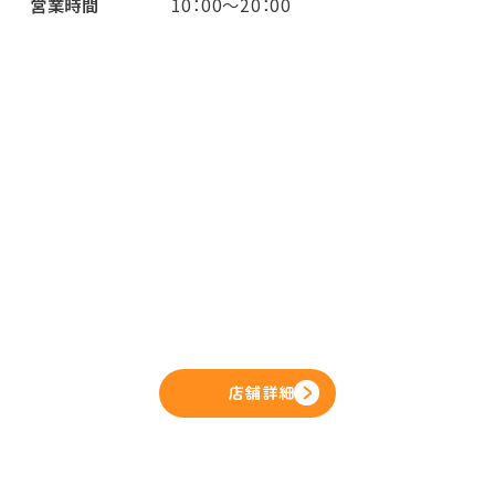
営業時間
10：00～20：00
店舗詳細