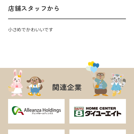
店舗スタッフから
小さめでかわいいです
関連企業