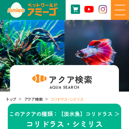
アクア検索
AQUA SEARCH
トップ
アクア検索
コリドラス・シミリス
このアクアの種類：【淡水魚】コリドラス ＞
コリドラス・シミリス