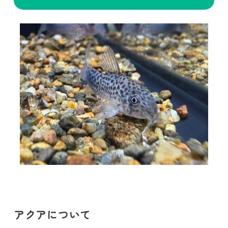
アクアについて