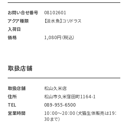
お問い合せ番号
08102601
アクア種類
【淡水魚】コリドラス
入荷日
価格
1,080円（税込）
取扱店舗
取扱店舗
松山久米店
住所
松山市久米窪田町1164-1
TEL
089-955-6500
営業時間
10：00～20：00（犬猫生体販売は19：
30まで）