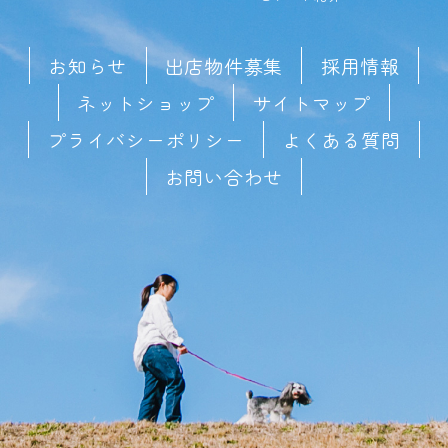
お知らせ
出店物件募集
採用情報
ネットショップ
サイトマップ
プライバシーポリシー
よくある質問
お問い合わせ