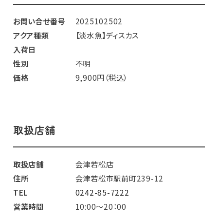
お問い合せ番号
2025102502
アクア種類
【淡水魚】ディスカス
入荷日
性別
不明
価格
9,900円（税込）
取扱店舗
取扱店舗
会津若松店
住所
会津若松市駅前町239-12
TEL
0242-85-7222
営業時間
10:00～20：00