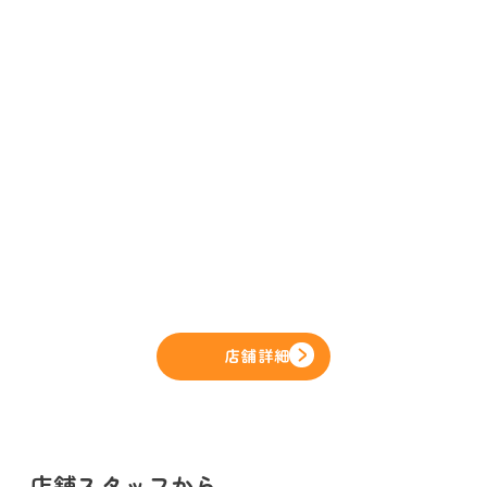
店舗詳細
店舗スタッフから