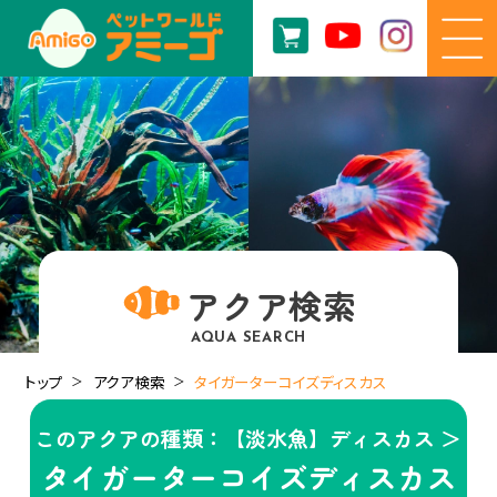
アクア検索
AQUA SEARCH
トップ
アクア検索
タイガーターコイズディスカス
このアクアの種類：【淡水魚】ディスカス ＞
タイガーターコイズディスカス