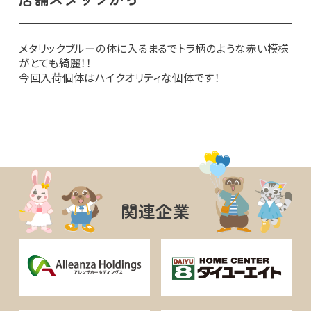
メタリックブルーの体に入るまるでトラ柄のような赤い模様
がとても綺麗！！
今回入荷個体はハイクオリティな個体です！
関連企業