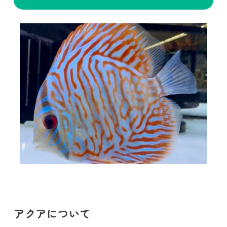
アクアについて