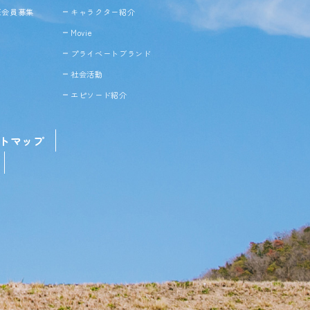
NE会員募集
キャラクター紹介
Movie
プライベートブランド
社会活動
エピソード紹介
トマップ