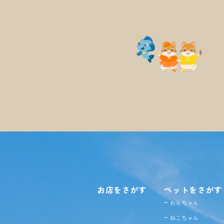
お店をさがす
ペットをさがす
わんちゃん
ねこちゃん