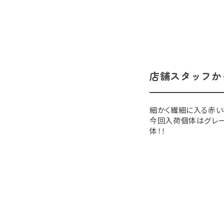
店舗スタッフか
細かく繊細に入る赤い
今回入荷個体はグレー
体！！