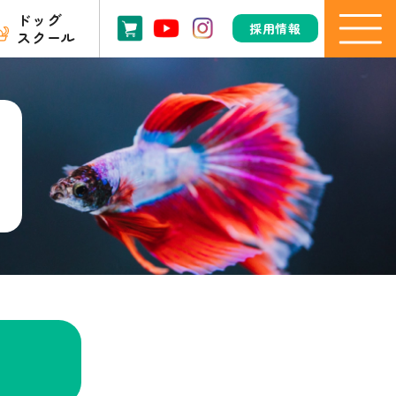
ドッグ
採用情報
スクール