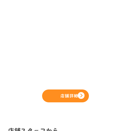
店舗詳細
店舗スタッフから