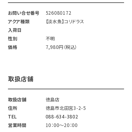
お問い合せ番号
526080172
アクア種類
【淡水魚】コリドラス
入荷日
性別
不明
価格
7,980円（税込）
取扱店舗
取扱店舗
徳島店
住所
徳島市北田宮3-2-5
TEL
088-634-3802
営業時間
10：00～20：00