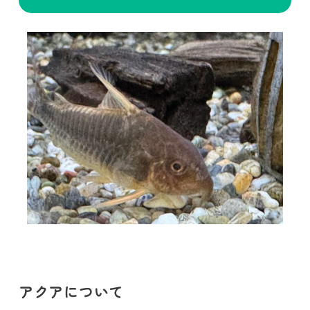
アクアについて