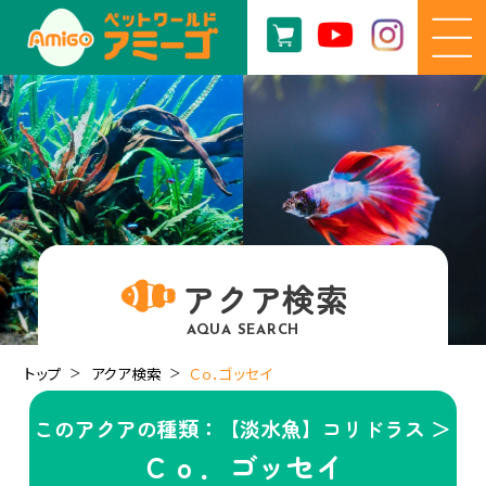
アクア検索
AQUA SEARCH
トップ
アクア検索
Ｃｏ．ゴッセイ
このアクアの種類：【淡水魚】コリドラス ＞
Ｃｏ．ゴッセイ