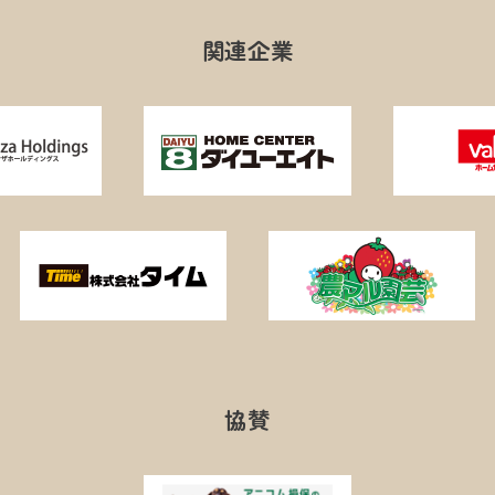
関連企業
協賛