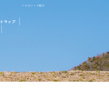
エピソード紹介
トマップ