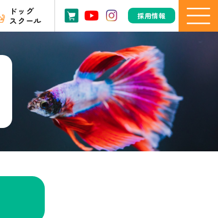
ドッグ
採用情報
スクール