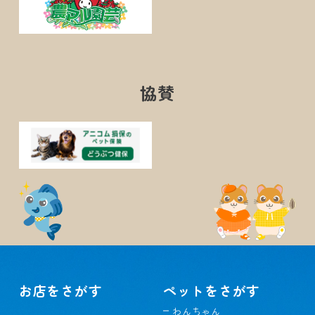
協賛
お店をさがす
ペットをさがす
わんちゃん