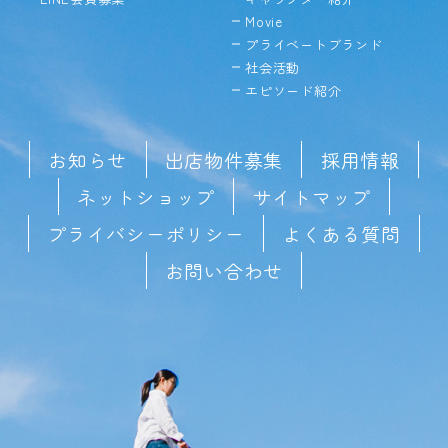
Movie
プライベートブランド
社会活動
エピソード紹介
お知らせ
出店物件募集
採用情報
ネットショップ
サイトマップ
プライバシーポリシー
よくある質問
お問い合わせ