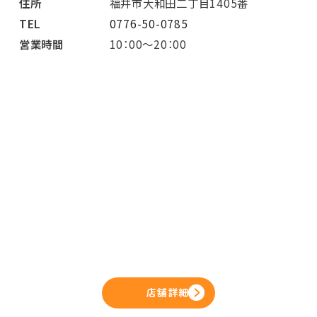
住所
福井市大和田二丁目1405番
TEL
0776-50-0785
営業時間
10：00～20：00
店舗詳細