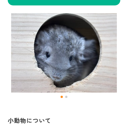
小動物について