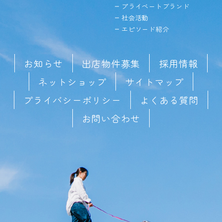
プライベートブランド
社会活動
エピソード紹介
お知らせ
出店物件募集
採用情報
ネットショップ
サイトマップ
プライバシーポリシー
よくある質問
お問い合わせ