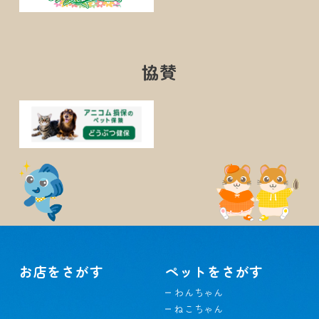
協賛
お店をさがす
ペットをさがす
わんちゃん
ねこちゃん