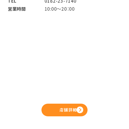
TEL
0182-23-7140
営業時間
10:00～20：00
店舗詳細