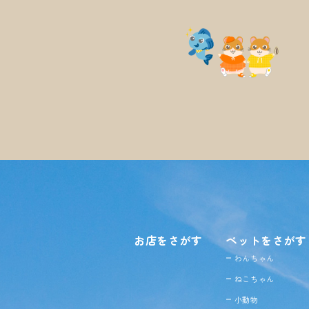
お店をさがす
ペットをさがす
わんちゃん
ねこちゃん
小動物