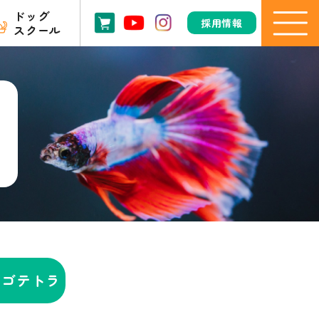
ドッグ
採用情報
スクール
ンゴテトラ