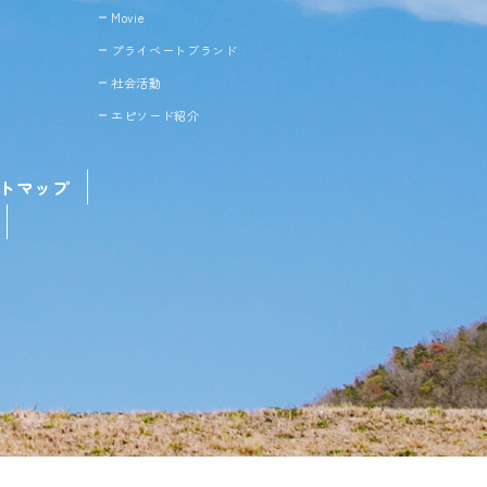
Movie
プライベートブランド
社会活動
エピソード紹介
トマップ