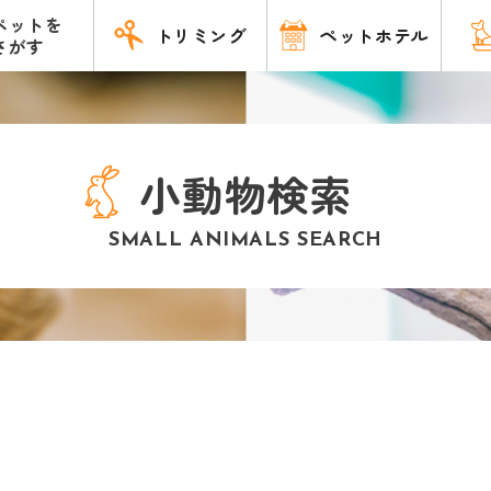
ペットを
トリミング
ペットホテル
さがす
小動物検索
SMALL ANIMALS SEARCH