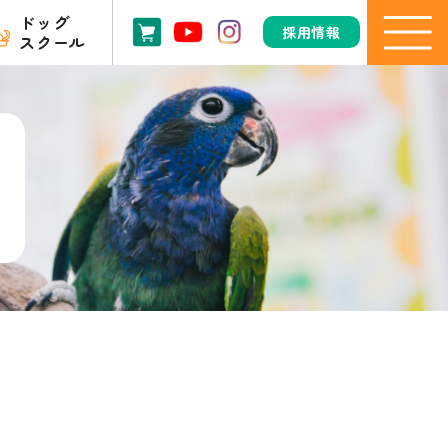
ドッグ
採用情報
スクール