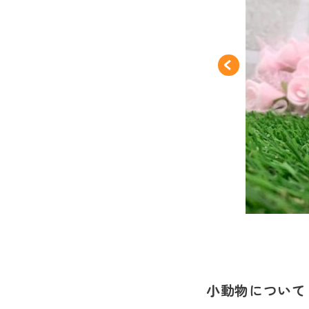
小動物について