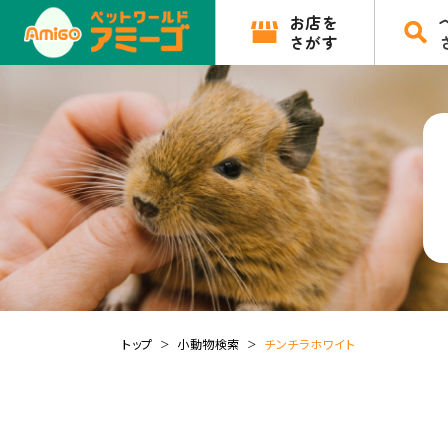
お店を
さがす
トップ
小動物検索
チンチラホワイト