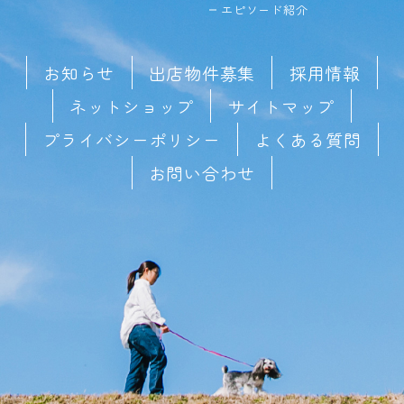
エピソード紹介
お知らせ
出店物件募集
採用情報
ネットショップ
サイトマップ
プライバシーポリシー
よくある質問
お問い合わせ