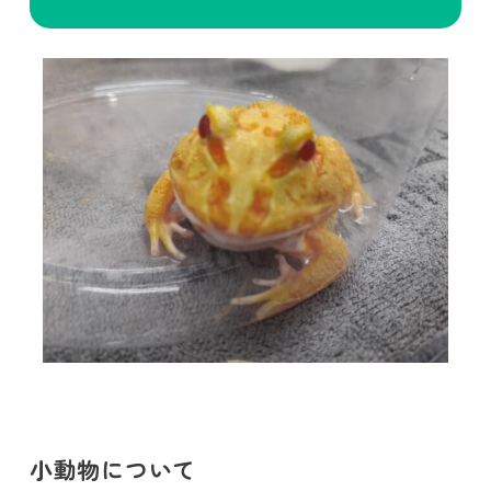
小動物について