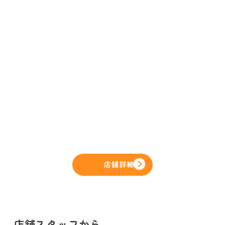
店舗詳細
店舗スタッフから