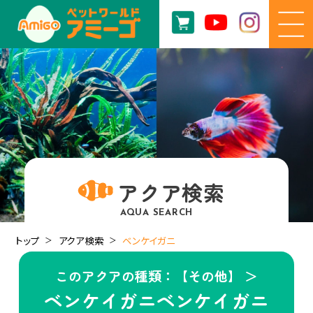
アクア検索
AQUA SEARCH
トップ
アクア検索
ベンケイガニ
このアクアの種類：【その他】 ＞
ベンケイガニベンケイガニ