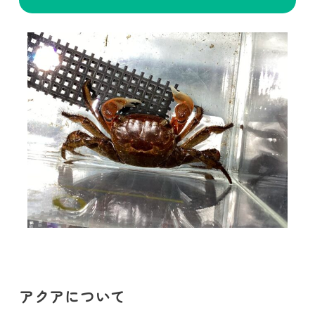
アクアについて