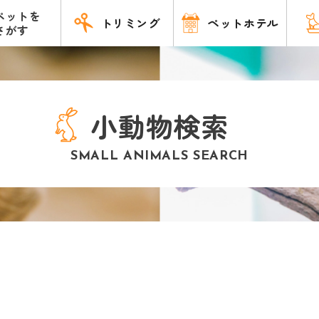
ペットを
トリミング
ペットホテル
さがす
小動物検索
SMALL ANIMALS SEARCH