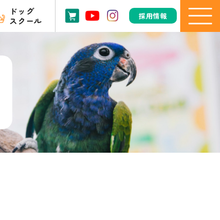
ドッグ
採用情報
スクール