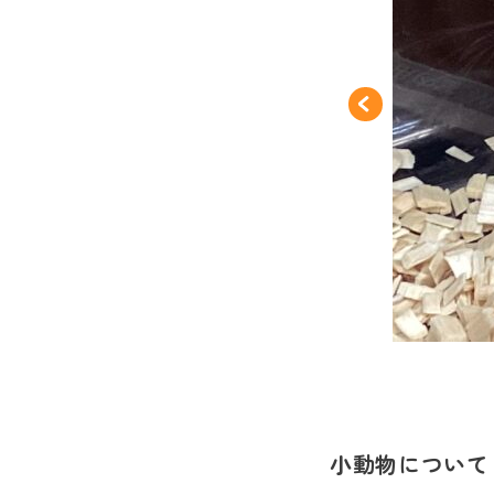
小動物について