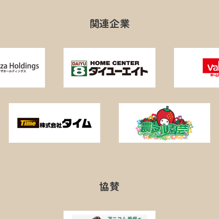
関連企業
協賛