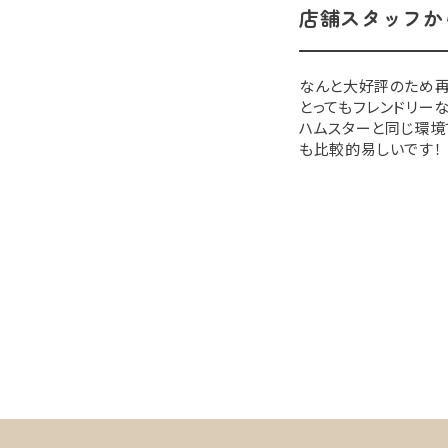
店舗スタッフか
なんと大好評のため再
とってもフレンドリー
ハムスターと同じ環境
も比較的易しいです！