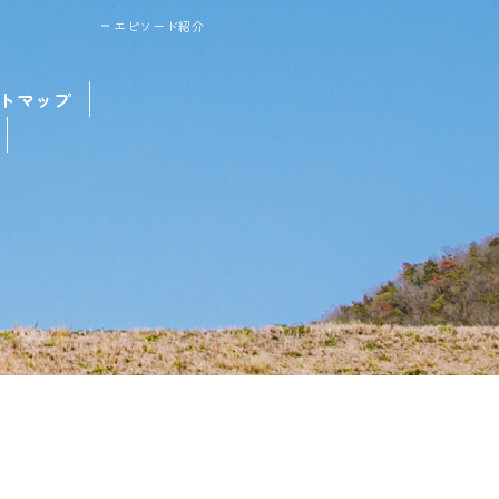
エピソード紹介
トマップ