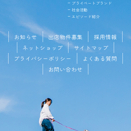
プライベートブランド
社会活動
エピソード紹介
お知らせ
出店物件募集
採用情報
ネットショップ
サイトマップ
プライバシーポリシー
よくある質問
お問い合わせ