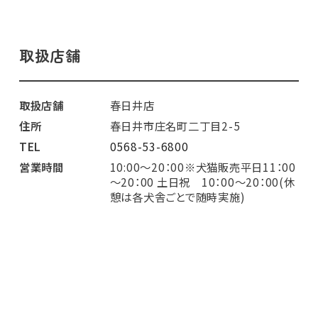
取扱店舗
取扱店舗
春日井店
住所
春日井市庄名町二丁目2-5
TEL
0568-53-6800
営業時間
10:00～20：00※犬猫販売平日11：00
～20：00 土日祝 10：00～20：00(休
憩は各犬舎ごとで随時実施)