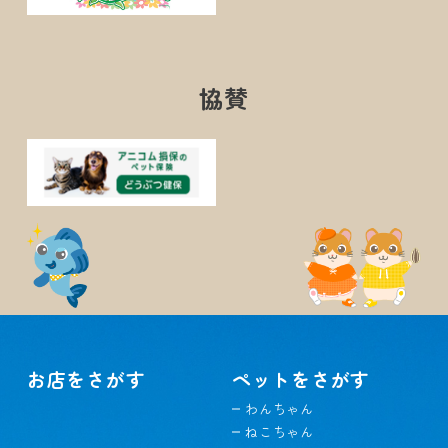
協賛
お店をさがす
ペットをさがす
わんちゃん
ねこちゃん