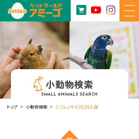
小動物検索
SMALL ANIMALS SEARCH
トップ
小動物検索
ミニレッキス10/16入荷