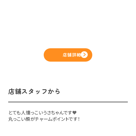
店舗詳細
店舗スタッフから
とても人懐っこいうさちゃんです🧡
丸っこい顔がチャームポイントです！