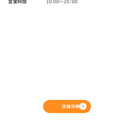
営業時間
10:00～20：00
店舗詳細