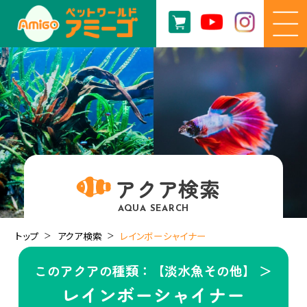
アクア検索
AQUA SEARCH
トップ
アクア検索
レインボーシャイナー
このアクアの種類：【淡水魚その他】 ＞
レインボーシャイナー