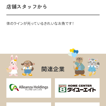
店舗スタッフから
体のラインが光っているきれいなお魚です！
関連企業