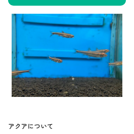
アクアについて