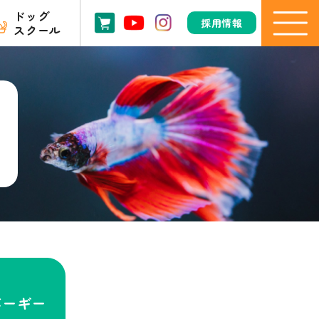
ドッグ
採用情報
スクール
スバーギー