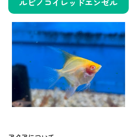
ルビノコイレッドエンゼル
アクアについて