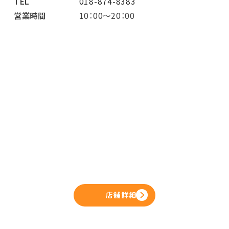
TEL
018-874-8383
営業時間
10：00～20：00
店舗詳細