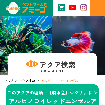
アクア検索
AQUA SEARCH
トップ
アクア検索
アルビノコイレッドエンゼル
このアクアの種類：【淡水魚】シクリッド ＞
アルビノコイレッドエンゼルア