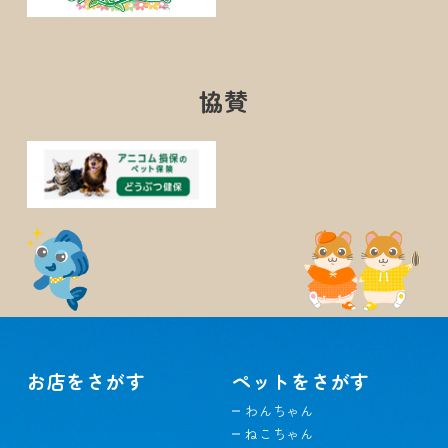
協賛
お店をさがす
ペットをさがす
わんちゃん
ねこちゃん