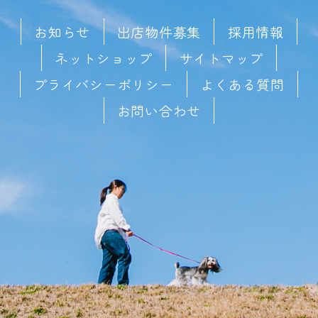
お知らせ
出店物件募集
採用情報
ネットショップ
サイトマップ
プライバシーポリシー
よくある質問
お問い合わせ