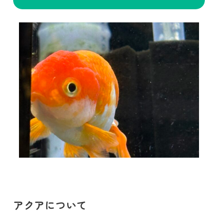
アクアについて