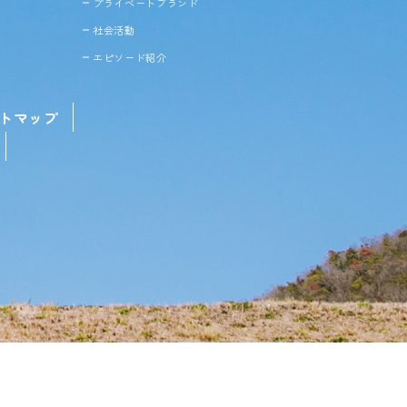
プライベートブランド
社会活動
エピソード紹介
トマップ