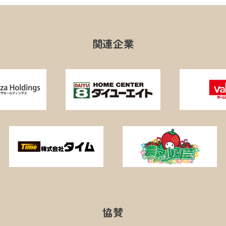
関連企業
協賛