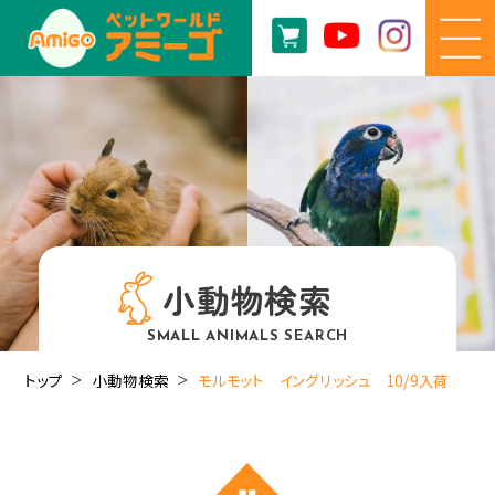
小動物検索
SMALL ANIMALS SEARCH
トップ
小動物検索
モルモット イングリッシュ 10/9入荷