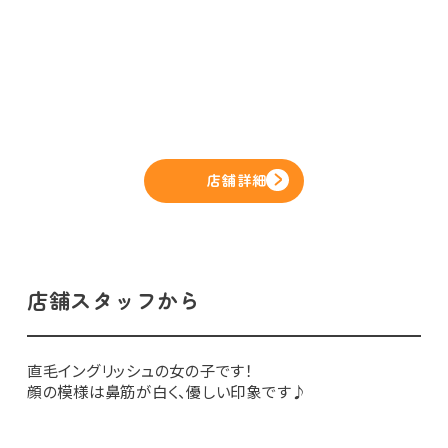
店舗詳細
店舗スタッフから
直毛イングリッシュの女の子です！
顔の模様は鼻筋が白く、優しい印象です♪