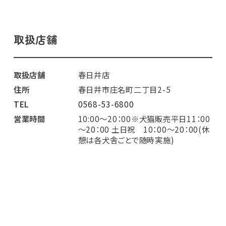
取扱店舗
取扱店舗
春日井店
住所
春日井市庄名町二丁目2-5
TEL
0568-53-6800
営業時間
10:00～20：00※犬猫販売平日11：00
～20：00 土日祝 10：00～20：00(休
憩は各犬舎ごとで随時実施)