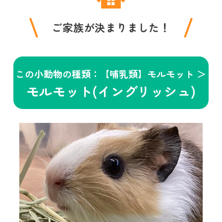
ご家族が決まりました！
この小動物の種類：【哺乳類】モルモット ＞
モルモット(イングリッシュ)