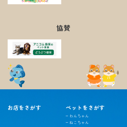
協賛
お店をさがす
ペットをさがす
わんちゃん
ねこちゃん