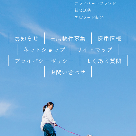
プライベートブランド
社会活動
エピソード紹介
お知らせ
出店物件募集
採用情報
ネットショップ
サイトマップ
プライバシーポリシー
よくある質問
お問い合わせ