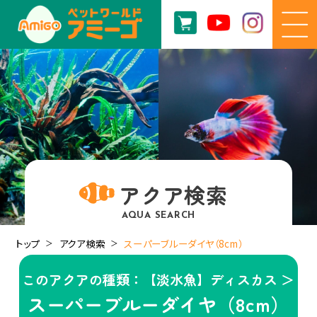
アクア検索
AQUA SEARCH
トップ
アクア検索
スーパーブルーダイヤ（8cm）
このアクアの種類：【淡水魚】ディスカス ＞
スーパーブルーダイヤ（8cm）