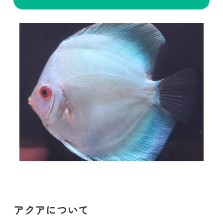
アクアについて