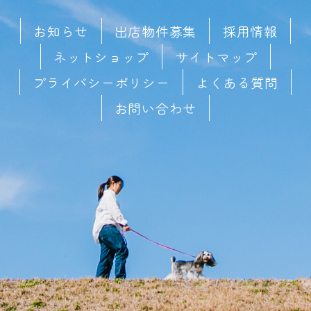
お知らせ
出店物件募集
採用情報
ネットショップ
サイトマップ
プライバシーポリシー
よくある質問
お問い合わせ