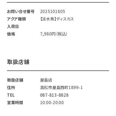
お問い合せ番号
2025101805
アクア種類
【淡水魚】ディスカス
入荷日
価格
7,980円（税込）
取扱店舗
取扱店舗
屋島店
住所
高松市屋島西町1899-1
TEL
087-813-8828
営業時間
10:00-20:00