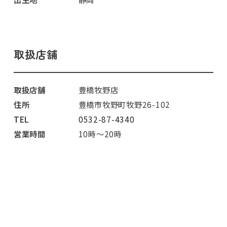
取扱店舗
取扱店舗
豊橋牧野店
住所
豊橋市牧野町牧野26-102
TEL
0532-87-4340
営業時間
10時～20時