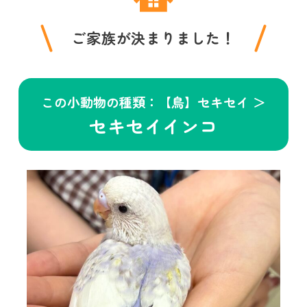
ご家族が決まりました！
この小動物の種類：【鳥】セキセイ ＞
セキセイインコ