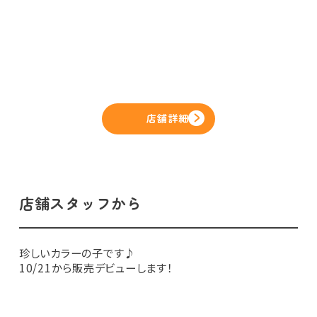
店舗詳細
店舗スタッフから
珍しいカラーの子です♪
10/21から販売デビューします！