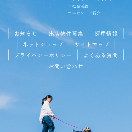
社会活動
エピソード紹介
お知らせ
出店物件募集
採用情報
ネットショップ
サイトマップ
プライバシーポリシー
よくある質問
お問い合わせ