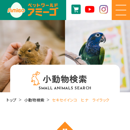
小動物検索
SMALL ANIMALS SEARCH
トップ
小動物検索
セキセイインコ ヒナ ライラック