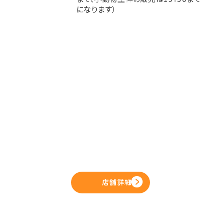
になります）
店舗詳細