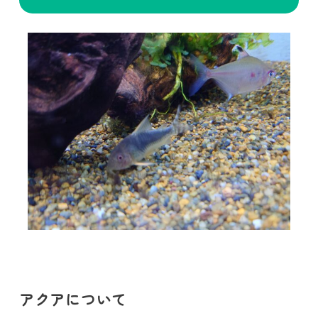
アクアについて