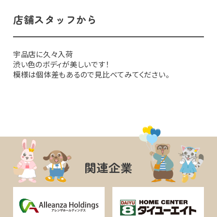
店舗スタッフから
宇品店に久々入荷
渋い色のボディが美しいです！
模様は個体差もあるので見比べてみてください。
関連企業