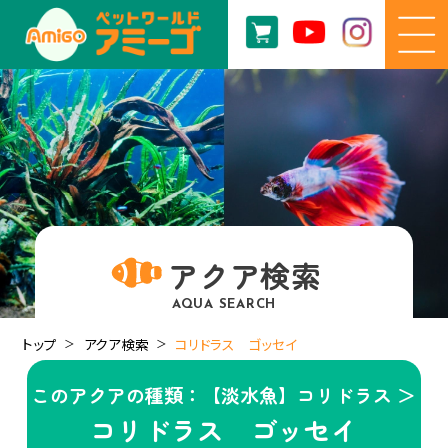
アクア検索
AQUA SEARCH
トップ
アクア検索
コリドラス ゴッセイ
このアクアの種類：【淡水魚】コリドラス ＞
コリドラス ゴッセイ