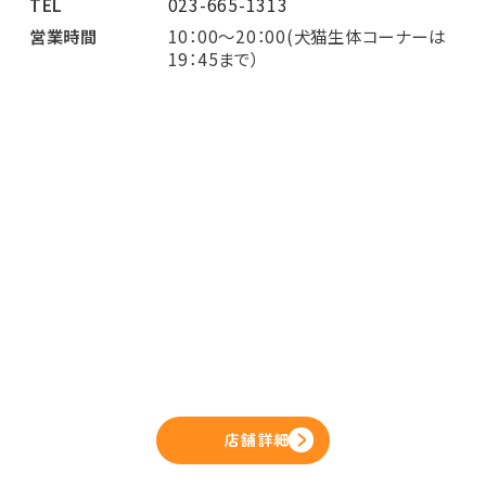
TEL
023-665-1313
営業時間
10：00～20：00(犬猫生体コーナーは
19：45まで）
店舗詳細