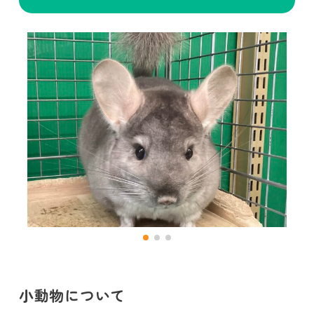
小動物について