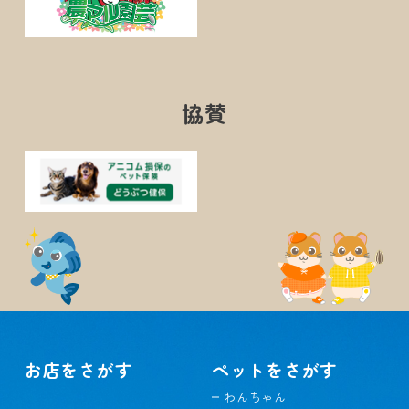
協賛
お店をさがす
ペットをさがす
わんちゃん