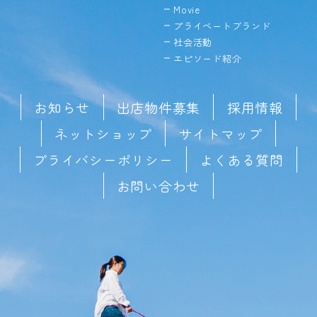
Movie
プライベートブランド
社会活動
エピソード紹介
お知らせ
出店物件募集
採用情報
ネットショップ
サイトマップ
プライバシーポリシー
よくある質問
お問い合わせ